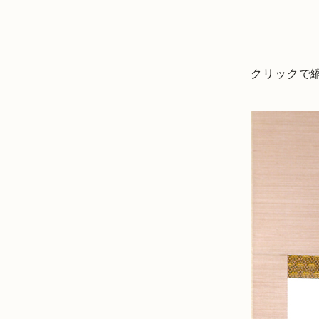
クリックで