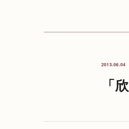
2013.06.04
「