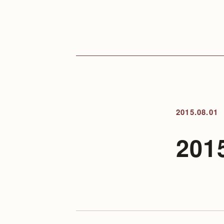
2015.08.01
20