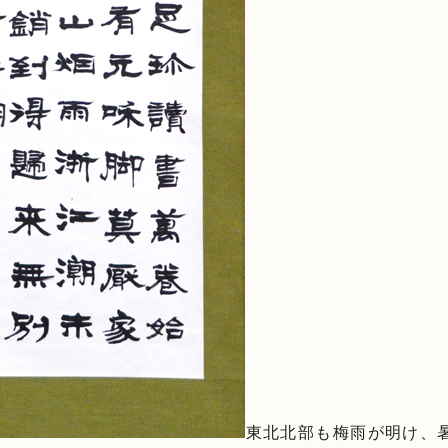
東北北部も梅雨が明け、