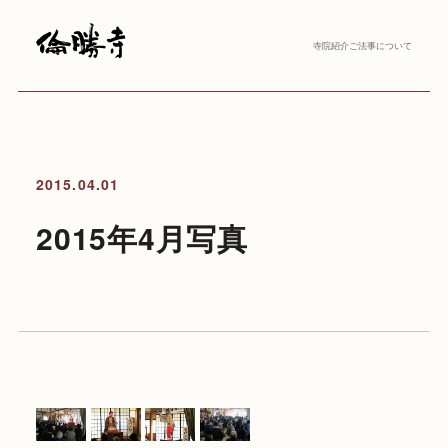
寺院紹介
ご法事について
2015.04.01
2015年4月写真