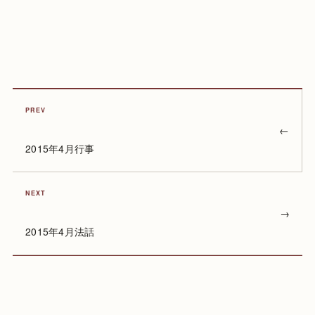
PREV
←
2015年4月行事
NEXT
→
2015年4月法話