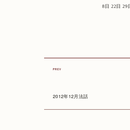
8日 22日 
PREV
2012年12月法話