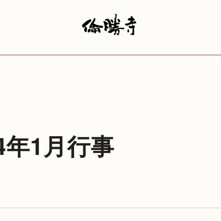
14年1月行事