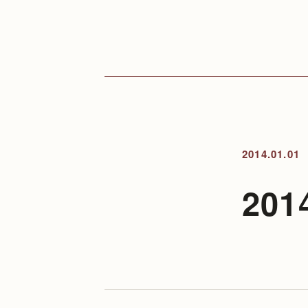
2014.01.01
20