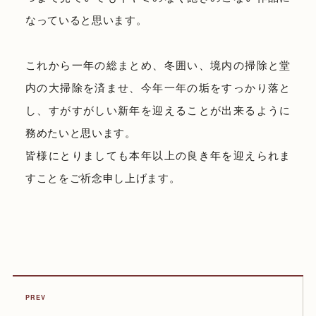
なっていると思います。
これから一年の総まとめ、冬囲い、境内の掃除と堂
内の大掃除を済ませ、今年一年の垢をすっかり落と
し、すがすがしい新年を迎えることが出来るように
務めたいと思います。
皆様にとりましても本年以上の良き年を迎えられま
すことをご祈念申し上げます。
PREV