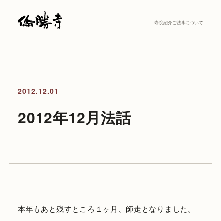
寺院紹介
ご法事について
2012.12.01
2012年12月法話
本年もあと残すところ１ヶ月、師走となりました。