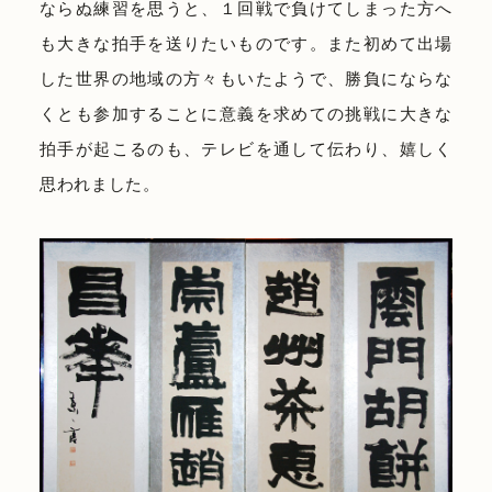
ならぬ練習を思うと、１回戦で負けてしまった方へ
も大きな拍手を送りたいものです。また初めて出場
した世界の地域の方々もいたようで、勝負にならな
くとも参加することに意義を求めての挑戦に大きな
拍手が起こるのも、テレビを通して伝わり、嬉しく
思われました。