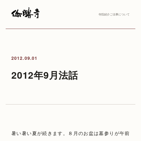
寺院紹介
ご法事について
2012.09.01
2012年9月法話
暑い暑い夏が続きます。８月のお盆は墓参りが午前