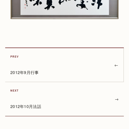
PREV
←
2012年9月行事
NEXT
→
2012年10月法話