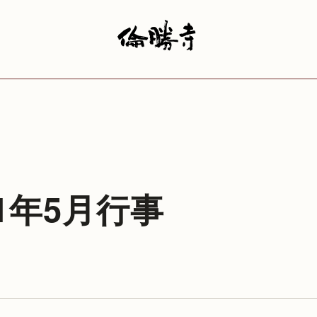
11年5月行事