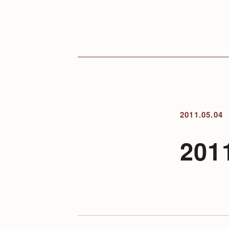
2011.05.04
20