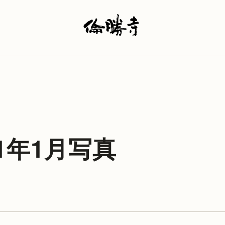
11年1月写真