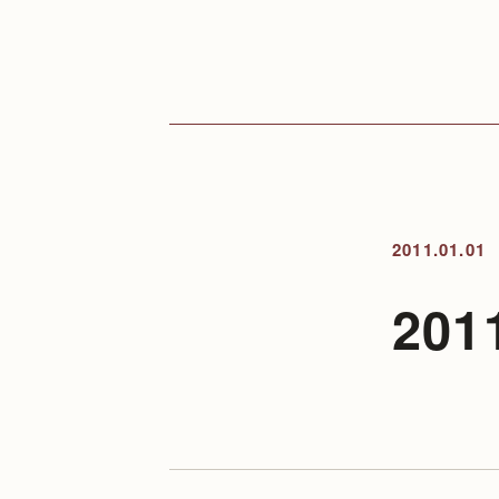
2011.01.01
20