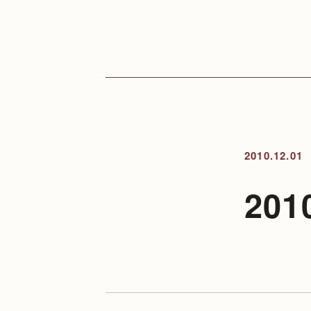
2010.12.01
20