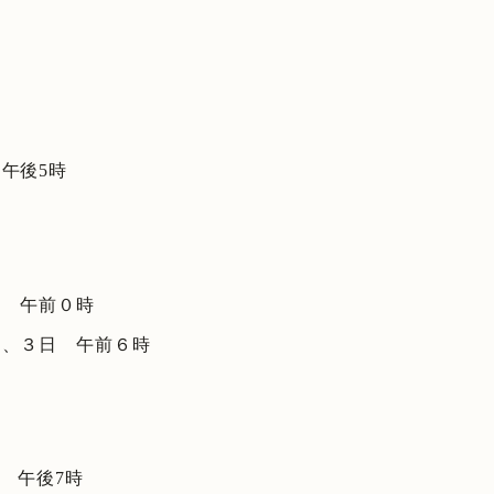
午後5時
日 午前０時
日、３日 午前６時
日 午後7時