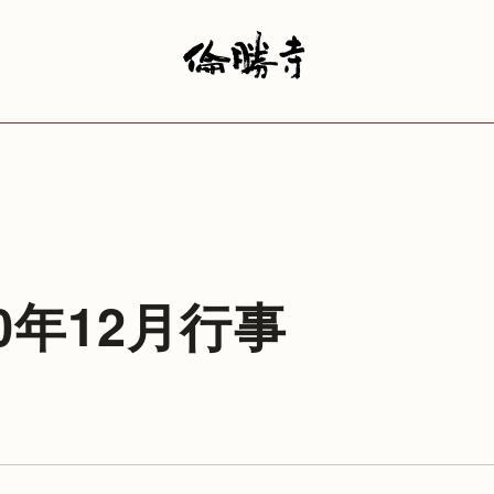
10年12月行事