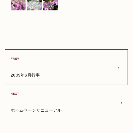
PREV
←
2009年6月行事
NEXT
→
ホームページリニューアル