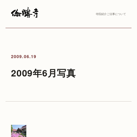
寺院紹介
ご法事について
2009.06.19
2009年6月写真